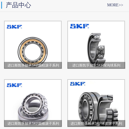
产品中心
MORE>>
进口斯凯孚轴承SKF圆柱滚子系列
进口斯凯孚轴承SKF深沟球系列
进口斯凯孚轴承SKF圆锥滚子系列
进口斯凯孚轴承SKF球面滚子系列