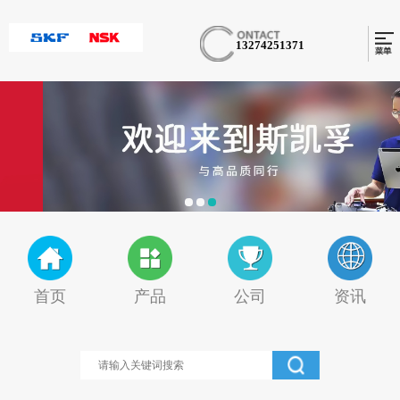
13274251371
首页
产品
公司
资讯