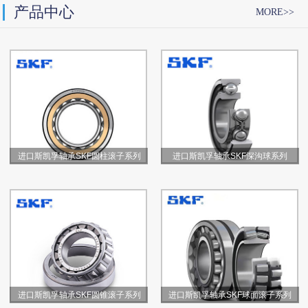
产品中心
MORE>>
进口斯凯孚轴承SKF圆柱滚子系列
进口斯凯孚轴承SKF深沟球系列
进口斯凯孚轴承SKF圆锥滚子系列
进口斯凯孚轴承SKF球面滚子系列