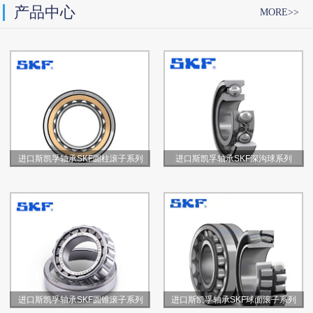
产品中心
MORE>>
进口斯凯孚轴承SKF圆柱滚子系列
进口斯凯孚轴承SKF深沟球系列
进口斯凯孚轴承SKF圆锥滚子系列
进口斯凯孚轴承SKF球面滚子系列