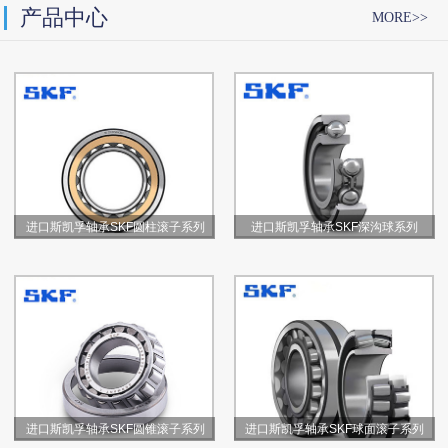
产品中心
MORE>>
进口斯凯孚轴承SKF圆柱滚子系列
进口斯凯孚轴承SKF深沟球系列
进口斯凯孚轴承SKF圆锥滚子系列
进口斯凯孚轴承SKF球面滚子系列