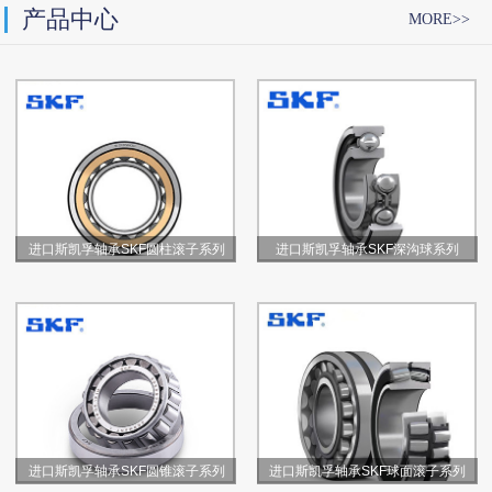
产品中心
MORE>>
进口斯凯孚轴承SKF圆柱滚子系列
进口斯凯孚轴承SKF深沟球系列
进口斯凯孚轴承SKF圆锥滚子系列
进口斯凯孚轴承SKF球面滚子系列